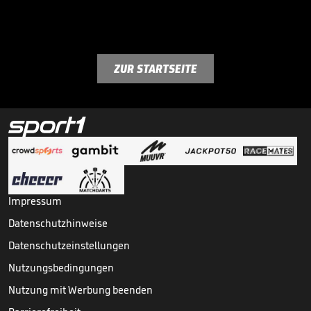
ZUR STARTSEITE
Impressum
Datenschutzhinweise
Datenschutzeinstellungen
Nutzungsbedingungen
Nutzung mit Werbung beenden