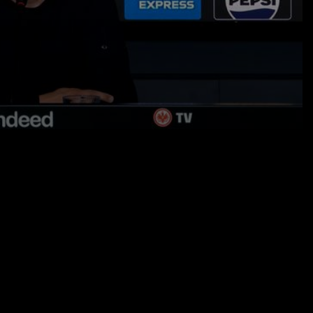
19.05.26