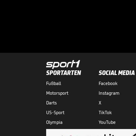
SPORTARTEN
SOCIAL MEDIA
Fußball
Facebook
Motorsport
Instagram
Darts
X
US-Sport
TikTok
Olympia
YouTube