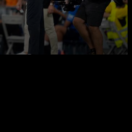
15.09.25