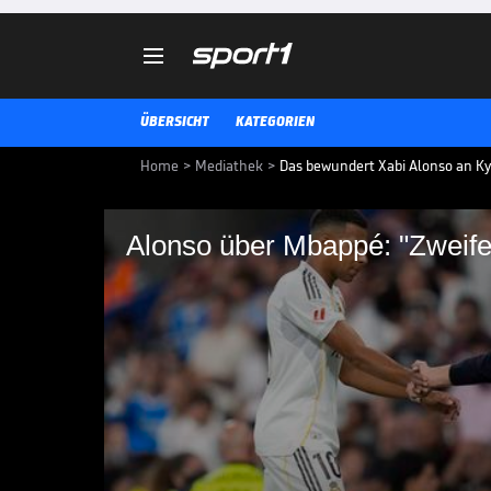

ÜBERSICHT
KATEGORIEN
Home
>
Mediathek
>
Das bewundert Xabi Alonso an K
Alonso über Mbappé: "Zweifel
Alonso über Mbappé: 
Anführer"
Vor dem Auftakt in der Champio
spricht Real-Coach Xabi Alonso ü
der französische Superstar ein A