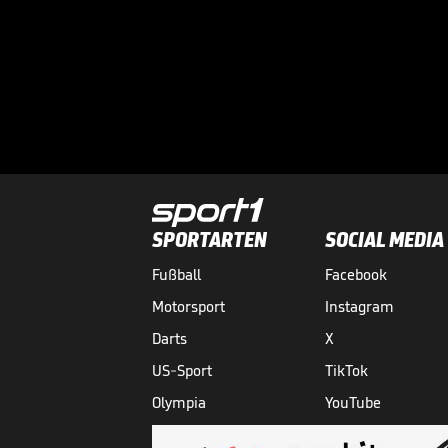
SPORTARTEN
SOCIAL MEDIA
Fußball
Facebook
Motorsport
Instagram
Darts
X
US-Sport
TikTok
Olympia
YouTube