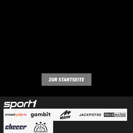
ZUR STARTSEITE