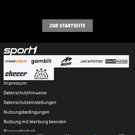
ZUR STARTSEITE
Impressum
Datenschutzhinweise
Datenschutzeinstellungen
Nutzungsbedingungen
Nutzung mit Werbung beenden
Barrierefreiheit