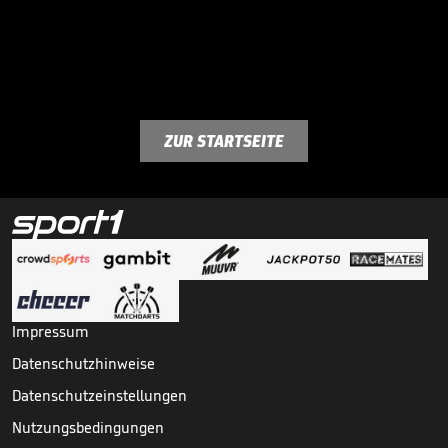
ZUR STARTSEITE
Impressum
Datenschutzhinweise
Datenschutzeinstellungen
Nutzungsbedingungen