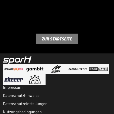
ZUR STARTSEITE
Impressum
Datenschutzhinweise
Datenschutzeinstellungen
Nutzungsbedingungen