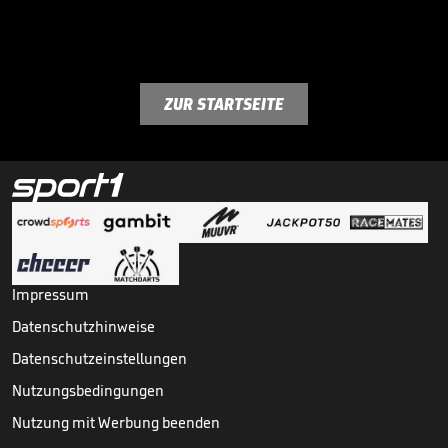
ZUR STARTSEITE
Impressum
Datenschutzhinweise
Datenschutzeinstellungen
Nutzungsbedingungen
Nutzung mit Werbung beenden