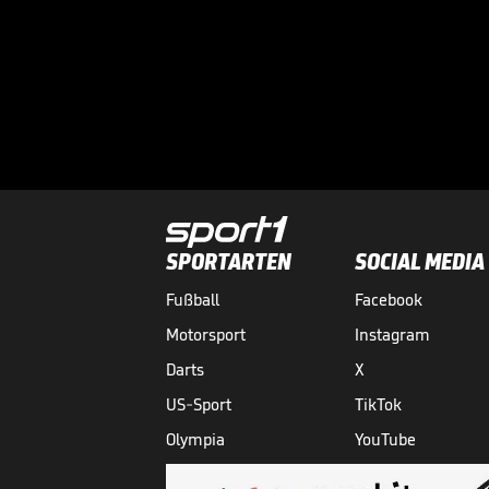
SPORTARTEN
SOCIAL MEDIA
Fußball
Facebook
Motorsport
Instagram
Darts
X
US-Sport
TikTok
Olympia
YouTube