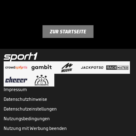
ZUR STARTSEITE
Impressum
Datenschutzhinweise
Datenschutzeinstellungen
Nutzungsbedingungen
Nutzung mit Werbung beenden