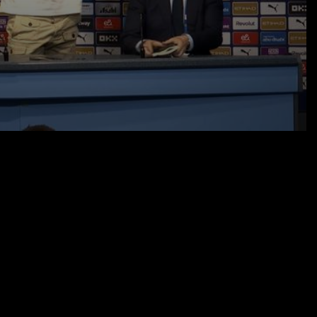
24.05.26