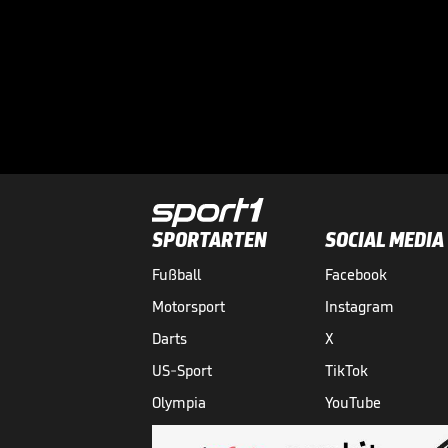
SPORTARTEN
SOCIAL MEDIA
Fußball
Facebook
Motorsport
Instagram
Darts
X
US-Sport
TikTok
Olympia
YouTube