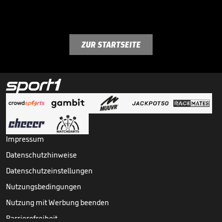
ZUR STARTSEITE
Impressum
Datenschutzhinweise
Datenschutzeinstellungen
Nutzungsbedingungen
Nutzung mit Werbung beenden
Barrierefreiheit