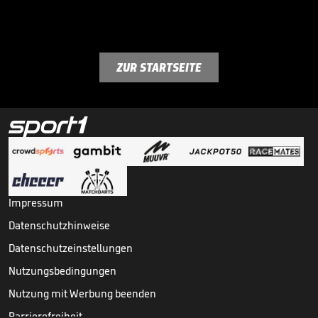
ZUR STARTSEITE
Impressum
Datenschutzhinweise
Datenschutzeinstellungen
Nutzungsbedingungen
Nutzung mit Werbung beenden
Barrierefreiheit