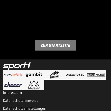
ZUR STARTSEITE
Impressum
Datenschutzhinweise
Datenschutzeinstellungen