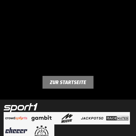
ZUR STARTSEITE