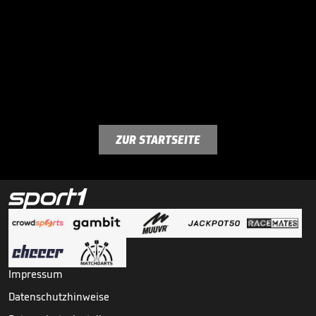
ZUR STARTSEITE
Impressum
Datenschutzhinweise