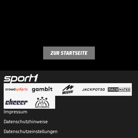
ZUR STARTSEITE
Impressum
Datenschutzhinweise
Datenschutzeinstellungen