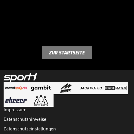
ZUR STARTSEITE
Impressum
Datenschutzhinweise
Datenschutzeinstellungen