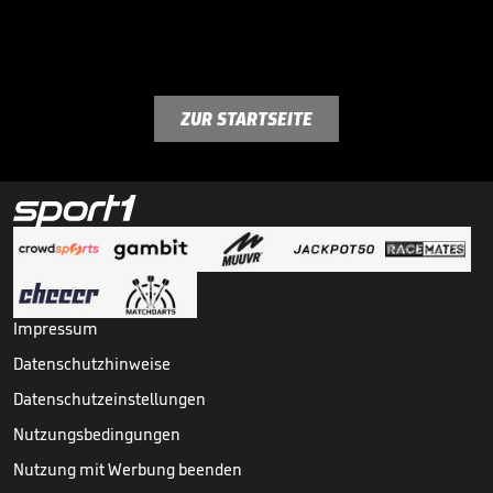
ZUR STARTSEITE
Impressum
Datenschutzhinweise
Datenschutzeinstellungen
Nutzungsbedingungen
Nutzung mit Werbung beenden