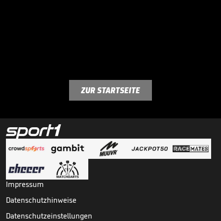
ZUR STARTSEITE
Impressum
Datenschutzhinweise
Datenschutzeinstellungen