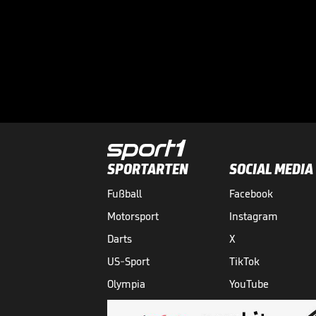
SPORTARTEN
SOCIAL MEDIA
Fußball
Facebook
Motorsport
Instagram
Darts
X
US-Sport
TikTok
Olympia
YouTube