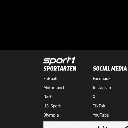
SPORTARTEN
SOCIAL MEDIA
Fußball
Facebook
Motorsport
Instagram
Darts
X
US-Sport
TikTok
Olympia
YouTube