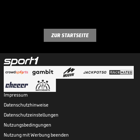
ZUR STARTSEITE
Impressum
Datenschutzhinweise
Datenschutzeinstellungen
Nutzungsbedingungen
Nutzung mit Werbung beenden