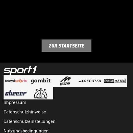
ZUR STARTSEITE
Impressum
Datenschutzhinweise
Datenschutzeinstellungen
Nutzungsbedingungen