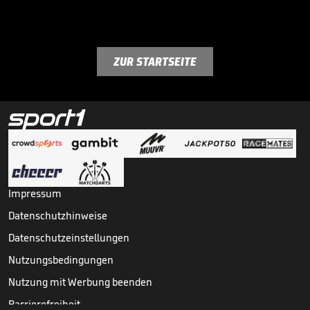
ZUR STARTSEITE
Impressum
Datenschutzhinweise
Datenschutzeinstellungen
Nutzungsbedingungen
Nutzung mit Werbung beenden
Barrierefreiheit