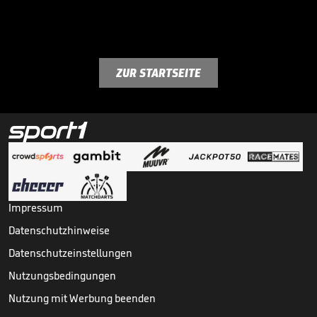
ZUR STARTSEITE
Impressum
Datenschutzhinweise
Datenschutzeinstellungen
Nutzungsbedingungen
Nutzung mit Werbung beenden