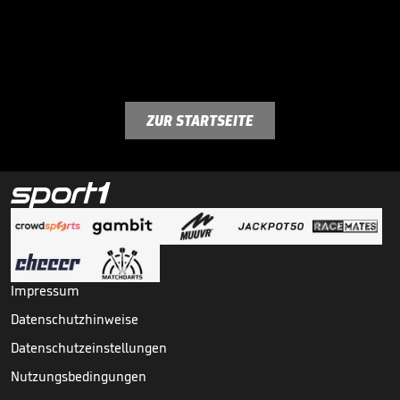
ZUR STARTSEITE
Impressum
Datenschutzhinweise
Datenschutzeinstellungen
Nutzungsbedingungen