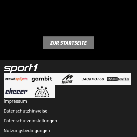
ZUR STARTSEITE
Impressum
Datenschutzhinweise
Datenschutzeinstellungen
Nutzungsbedingungen