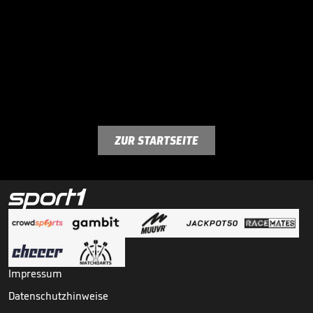
ZUR STARTSEITE
Impressum
Datenschutzhinweise