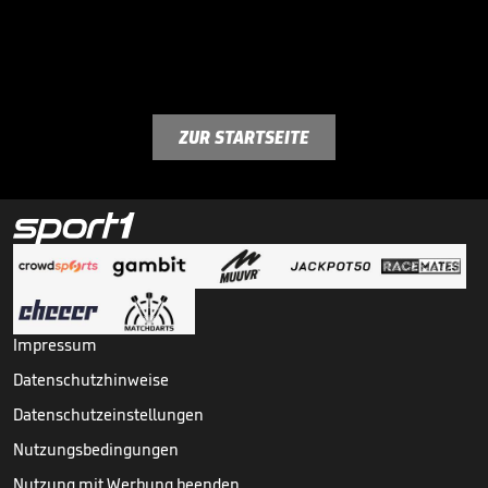
ZUR STARTSEITE
Impressum
Datenschutzhinweise
Datenschutzeinstellungen
Nutzungsbedingungen
Nutzung mit Werbung beenden