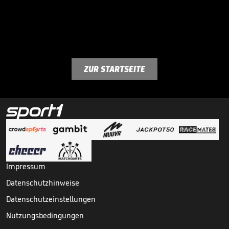
ZUR STARTSEITE
Impressum
Datenschutzhinweise
Datenschutzeinstellungen
Nutzungsbedingungen