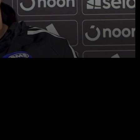
23.11.25