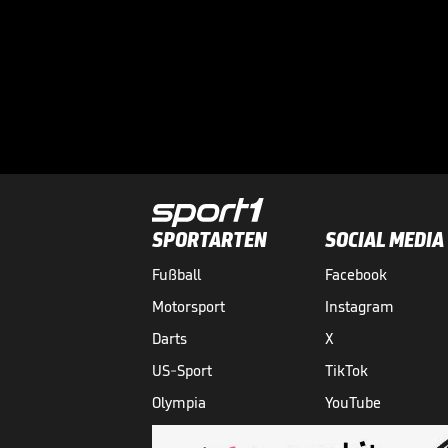
SPORTARTEN
SOCIAL MEDIA
Fußball
Facebook
Motorsport
Instagram
Darts
X
US-Sport
TikTok
Olympia
YouTube