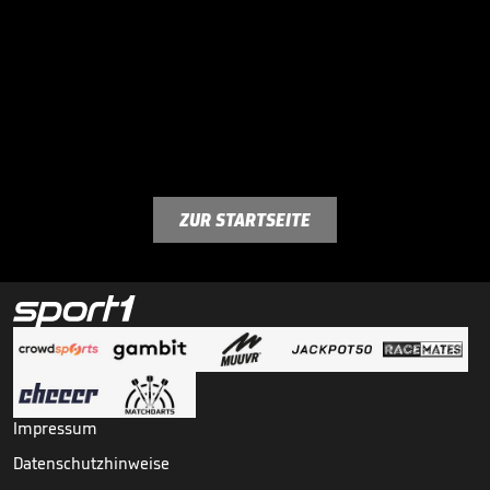
ZUR STARTSEITE
Impressum
Datenschutzhinweise