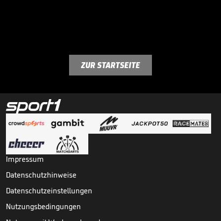
ZUR STARTSEITE
Impressum
Datenschutzhinweise
Datenschutzeinstellungen
Nutzungsbedingungen