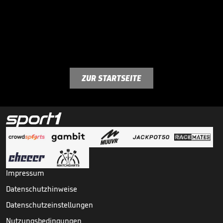
ZUR STARTSEITE
Impressum
Datenschutzhinweise
Datenschutzeinstellungen
Nutzungsbedingungen