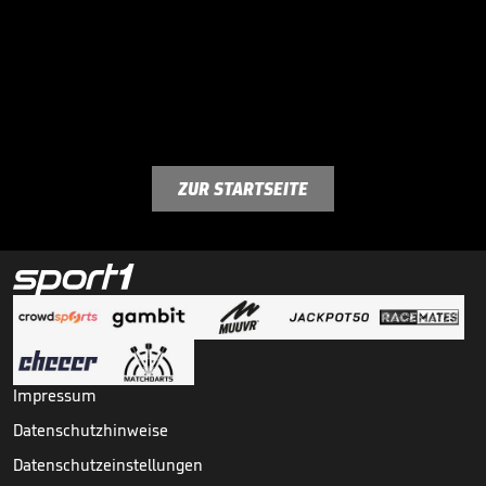
ZUR STARTSEITE
Impressum
Datenschutzhinweise
Datenschutzeinstellungen