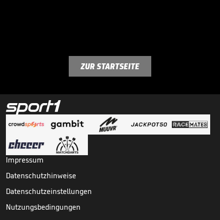
ZUR STARTSEITE
Impressum
Datenschutzhinweise
Datenschutzeinstellungen
Nutzungsbedingungen