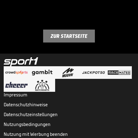
ZUR STARTSEITE
Impressum
Datenschutzhinweise
Datenschutzeinstellungen
Nutzungsbedingungen
Nutzung mit Werbung beenden