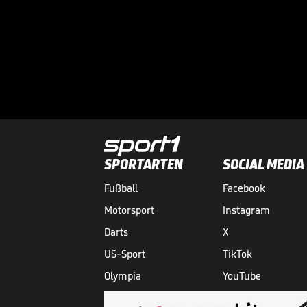
SPORTARTEN
SOCIAL MEDIA
Fußball
Facebook
Motorsport
Instagram
Darts
X
US-Sport
TikTok
Olympia
YouTube