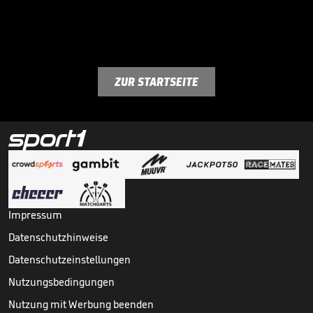
ZUR STARTSEITE
Impressum
Datenschutzhinweise
Datenschutzeinstellungen
Nutzungsbedingungen
Nutzung mit Werbung beenden