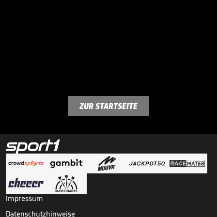
ZUR STARTSEITE
Impressum
Datenschutzhinweise