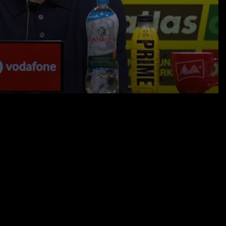
17.01.26