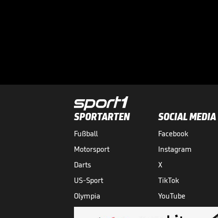
SPORTARTEN
SOCIAL MEDIA
Fußball
Facebook
Motorsport
Instagram
Darts
X
US-Sport
TikTok
Olympia
YouTube