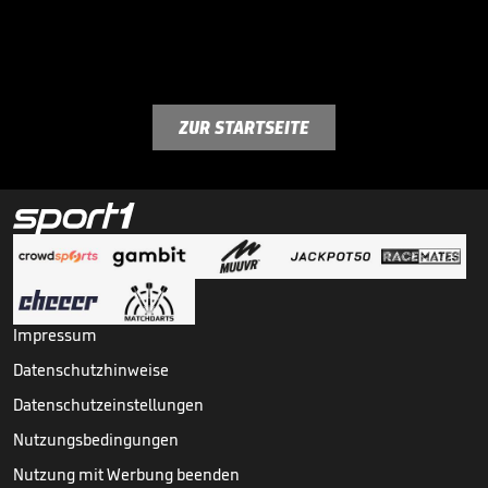
ZUR STARTSEITE
Impressum
Datenschutzhinweise
Datenschutzeinstellungen
Nutzungsbedingungen
Nutzung mit Werbung beenden