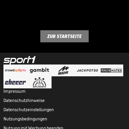
ZUR STARTSEITE
Impressum
Datenschutzhinweise
Datenschutzeinstellungen
Nutzungsbedingungen
Nutzung mit Werbung beenden