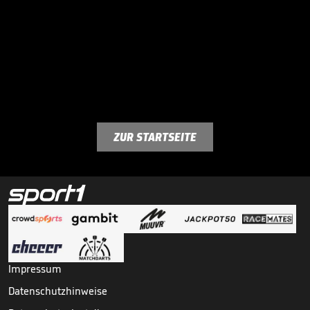
ZUR STARTSEITE
Impressum
Datenschutzhinweise