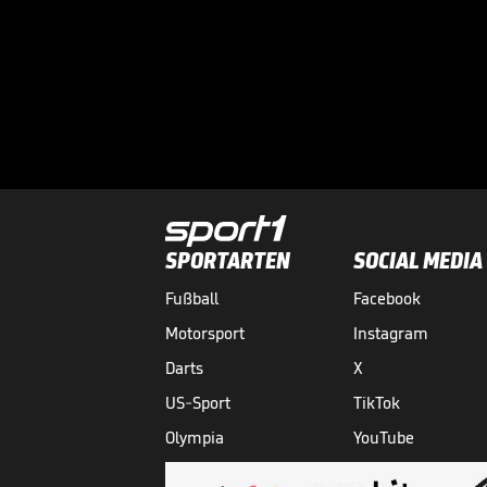
SPORTARTEN
SOCIAL MEDIA
Fußball
Facebook
Motorsport
Instagram
Darts
X
US-Sport
TikTok
Olympia
YouTube