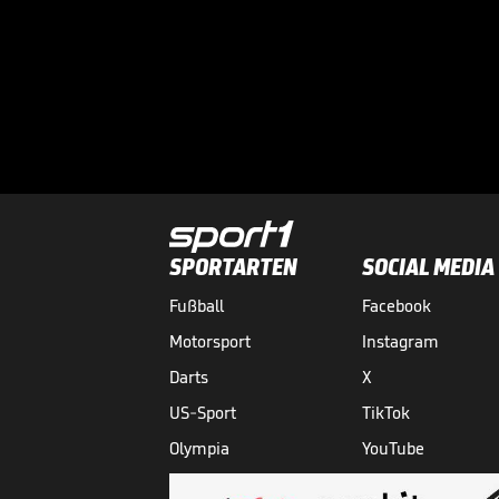
SPORTARTEN
SOCIAL MEDIA
Fußball
Facebook
Motorsport
Instagram
Darts
X
US-Sport
TikTok
Olympia
YouTube