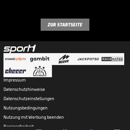
ZUR STARTSEITE
Impressum
Datenschutzhinweise
Datenschutzeinstellungen
Nutzungsbedingungen
Nutzung mit Werbung beenden
Barrierefreiheit