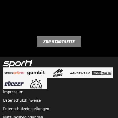
ZUR STARTSEITE
Impressum
Datenschutzhinweise
Datenschutzeinstellungen
Nutzungsbedingungen