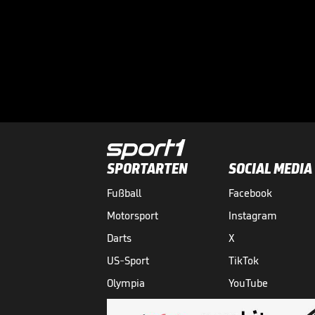
SPORTARTEN
SOCIAL MEDIA
Fußball
Facebook
Motorsport
Instagram
Darts
X
US-Sport
TikTok
Olympia
YouTube